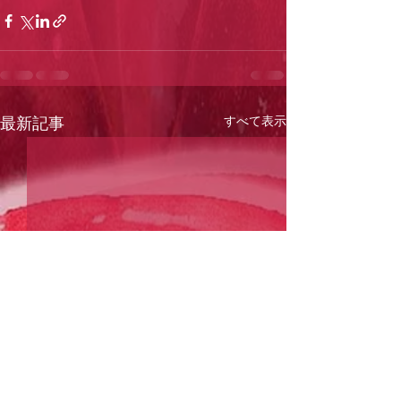
すべて表示
最新記事