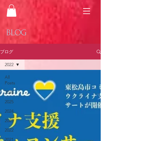
BLOG
ブログ
2022
All
Posts
2026
2025
2024
2023
2022
2021