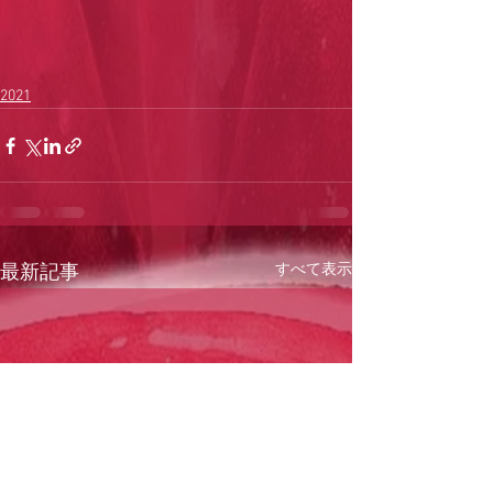
2021
すべて表示
最新記事