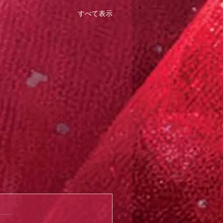
すべて表示