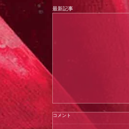
最新記事
コメント