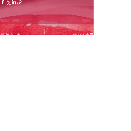
すべて表示
最新記事