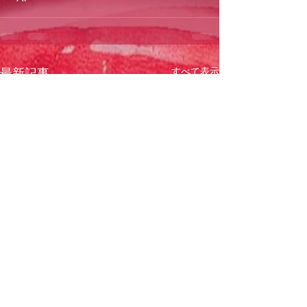
すべて表示
最新記事