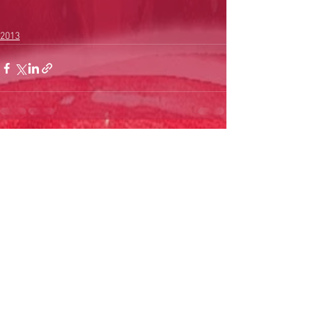
2013
すべて表示
最新記事